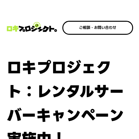
ご相談・お問い合わせ
ご相談・お問い合わせ
ロキプロジェク
ト：レンタルサー
バーキャンペーン