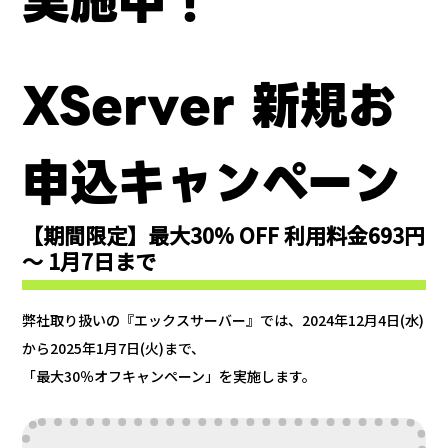
実施中！
XServer 新規お
申込キャンペーン
【期間限定】最大30% OFF 利用料金693円
～ 1月7日まで
弊社取り扱いの『エックスサーバー』では、2024年12月4日(水)
から2025年1月7日(火)まで、
「最大30％オフキャンペーン」を実施します。