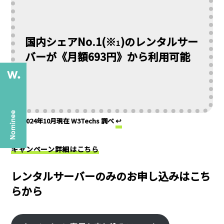
国内シェアNo.1(※
)のレンタルサー
1
バーが《月額693円》から利用可能
↩︎
2024年10月現在 W3Techs 調べ
キャンペーン詳細はこちら
レンタルサーバーのみのお申し込みはこち
らから