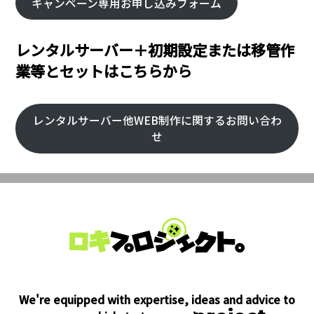
キャンペーン専用お申し込みフォーム
レンタルサーバー＋初期設定または移管作
業等とセットはこちらから
レンタルサーバー他WEB制作に関するお問い合わ
せ
We're equipped with expertise, ideas and advice to